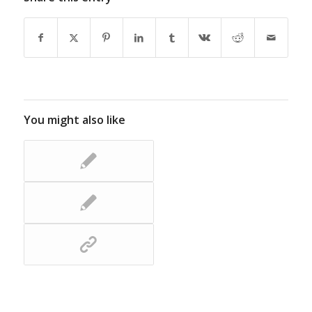
You might also like